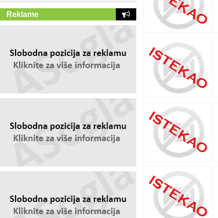
Reklame