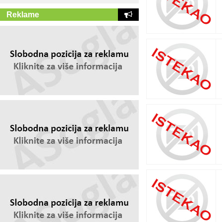
Reklame