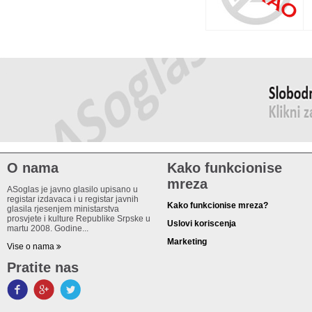
O nama
Kako funkcionise
mreza
ASoglas je javno glasilo upisano u
registar izdavaca i u registar javnih
Kako funkcionise mreza?
glasila rjesenjem ministarstva
prosvjete i kulture Republike Srpske u
Uslovi koriscenja
martu 2008. Godine...
Marketing
Vise o nama
Pratite nas