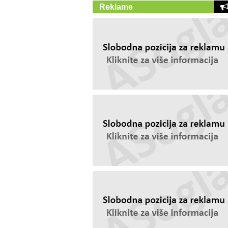
Reklame