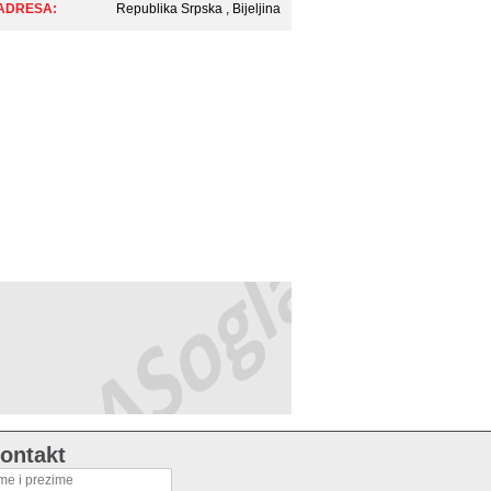
ADRESA:
Republika Srpska , Bijeljina
ontakt