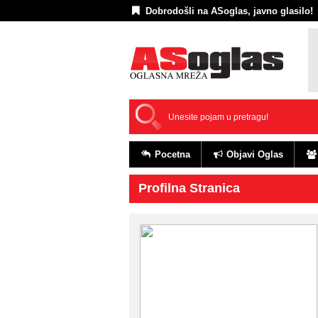
Dobrodošli na ASoglas, javno glasilo!
Pocetna
Objavi Oglas
Profilna Stranica