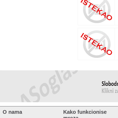
O nama
Kako funkcionise