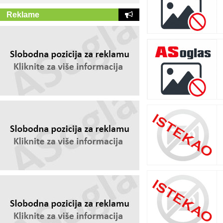
Reklame