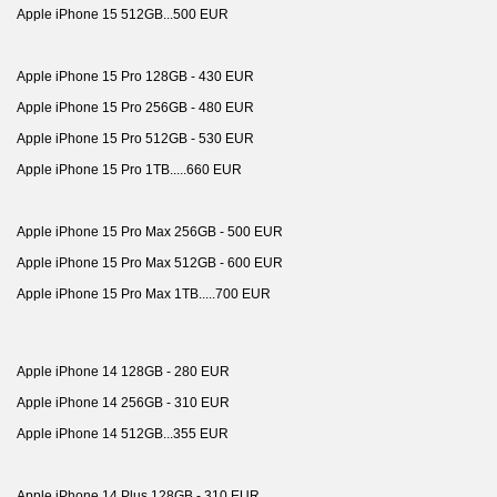
Apple iPhone 15 512GB...500 EUR
Apple iPhone 15 Pro 128GB - 430 EUR
Apple iPhone 15 Pro 256GB - 480 EUR
Apple iPhone 15 Pro 512GB - 530 EUR
Apple iPhone 15 Pro 1TB.....660 EUR
Apple iPhone 15 Pro Max 256GB - 500 EUR
Apple iPhone 15 Pro Max 512GB - 600 EUR
Apple iPhone 15 Pro Max 1TB.....700 EUR
Apple iPhone 14 128GB - 280 EUR
Apple iPhone 14 256GB - 310 EUR
Apple iPhone 14 512GB...355 EUR
Apple iPhone 14 Plus 128GB - 310 EUR