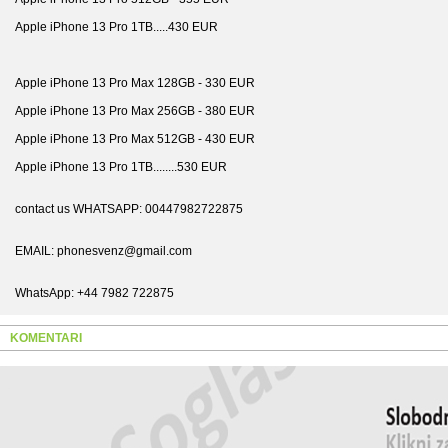
Apple iPhone 13 Pro 1TB.....430 EUR
Apple iPhone 13 Pro Max 128GB - 330 EUR
Apple iPhone 13 Pro Max 256GB - 380 EUR
Apple iPhone 13 Pro Max 512GB - 430 EUR
Apple iPhone 13 Pro 1TB........530 EUR
contact us WHATSAPP: 00447982722875
EMAIL: phonesvenz@gmail.com
WhatsApp: +44 7982 722875
KOMENTARI