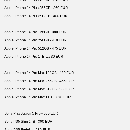
Apple iPhone 14 Plus 256GB - 360 EUR
Apple iPhone 14 Plus 512GB...400 EUR
Apple iPhone 14 Pro 128GB - 380 EUR
Apple iPhone 14 Pro 256GB - 410 EUR
Apple iPhone 14 Pro 512GB - 475 EUR
Apple iPhone 14 Pro 1TB.....530 EUR
Apple iPhone 14 Pro Max 128GB - 430 EUR
Apple iPhone 14 Pro Max 256GB - 455 EUR
Apple iPhone 14 Pro Max 512GB - 530 EUR
Apple iPhone 14 Pro Max 1TB.....630 EUR
Sony PlayStation 5 Pro - 530 EUR
Sony PS5 Slim 1TB - 300 EUR
Sony PS5 Fortnite - 280 EUR