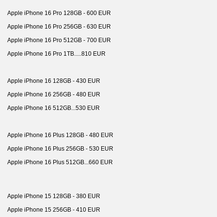
Apple iPhone 16 Pro 128GB - 600 EUR
Apple iPhone 16 Pro 256GB - 630 EUR
Apple iPhone 16 Pro 512GB - 700 EUR
Apple iPhone 16 Pro 1TB.....810 EUR
Apple iPhone 16 128GB - 430 EUR
Apple iPhone 16 256GB - 480 EUR
Apple iPhone 16 512GB...530 EUR
Apple iPhone 16 Plus 128GB - 480 EUR
Apple iPhone 16 Plus 256GB - 530 EUR
Apple iPhone 16 Plus 512GB...660 EUR
Apple iPhone 15 128GB - 380 EUR
Apple iPhone 15 256GB - 410 EUR