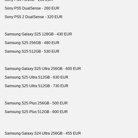
Sony PS5 DualSense - 260 EUR
Sony PS5 2 DualSense - 320 EUR
Samsung Galaxy S25 128GB - 430 EUR
Samsung S25 256GB - 480 EUR
Samsung S25 512GB - 530 EUR
Samsung Galaxy S25 Ultra 256GB - 600 EUR
Samsung S25 Ultra 512GB - 630 EUR
Samsung S25 Ultra 512GB - 730 EUR
Samsung S25 Plus 256GB - 500 EUR
Samsung S25 Plus 512GB - 600 EUR
Samsung Galaxy S24 Ultra 256GB - 455 EUR