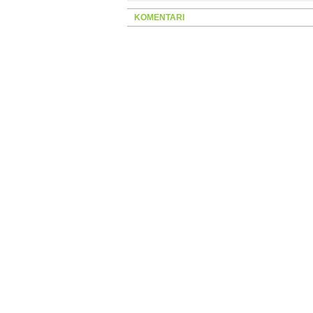
KOMENTARI