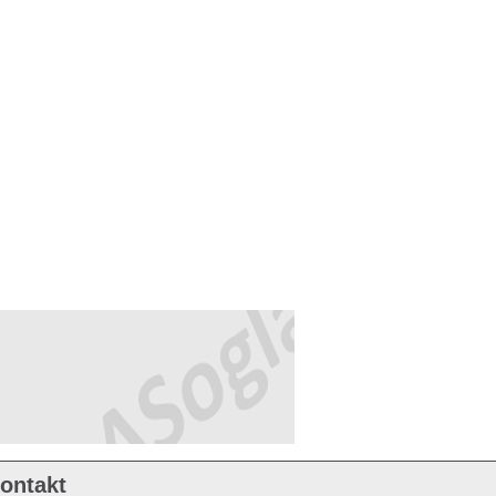
ontakt