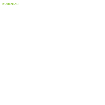
KOMENTARI