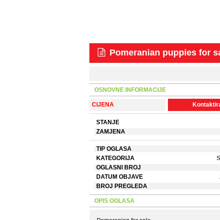
Pomeranian puppies for 
OSNOVNE INFORMACIJE
CIJENA
Kontaktira
STANJE
ZAMJENA
TIP OGLASA
KATEGORIJA
OGLASNI BROJ
DATUM OBJAVE
BROJ PREGLEDA
OPIS OGLASA