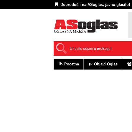
Dobrodošli na ASoglas, javno glasilo!
Pocetna
Objavi Oglas