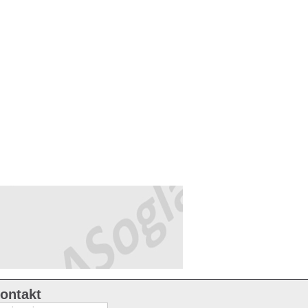
ontakt