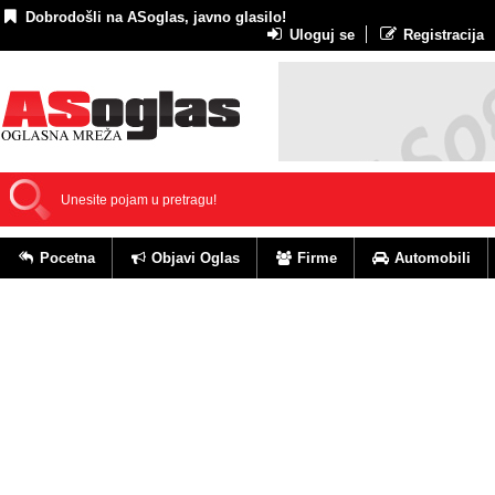
Dobrodošli na ASoglas, javno glasilo!
Uloguj se
Registracija
Pocetna
Objavi Oglas
Firme
Automobili