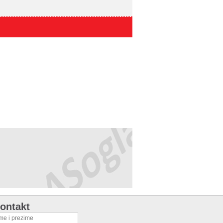
ontakt