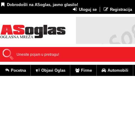
Dobrodošli na ASoglas, javno glasilo!
Uloguj se
Registracija
Pocetna
Objavi Oglas
Firme
Automobili