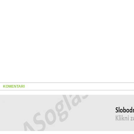
KOMENTARI