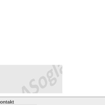
ontakt