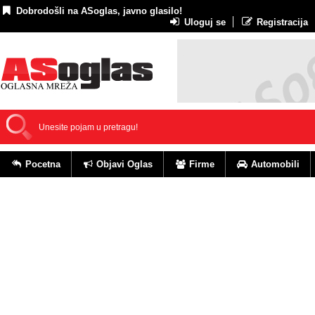
Dobrodošli na ASoglas, javno glasilo!
Uloguj se
Registracija
Pocetna
Objavi Oglas
Firme
Automobili