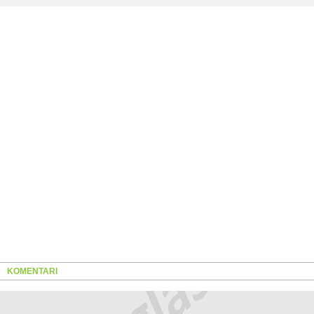
KOMENTARI