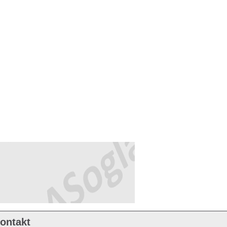
ontakt