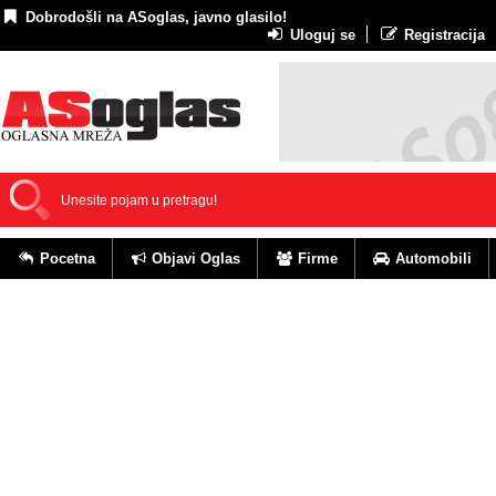
Dobrodošli na ASoglas, javno glasilo!
Uloguj se
Registracija
Pocetna
Objavi Oglas
Firme
Automobili