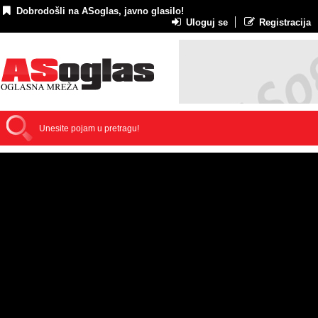
Dobrodošli na ASoglas, javno glasilo!
Uloguj se
Registracija