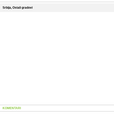
Srbija, Ostali gradovi
KOMENTARI