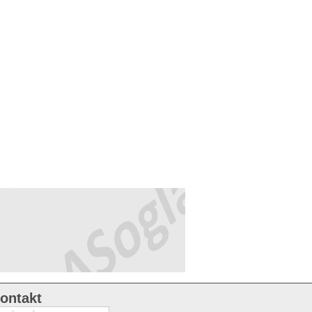
ontakt