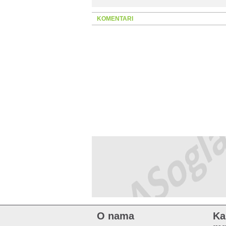
KOMENTARI
O nama
Ka