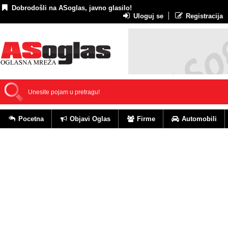
Dobrodošli na ASoglas, javno glasilo!
Uloguj se
Registracija
Pocetna
Objavi Oglas
Firme
Automobili