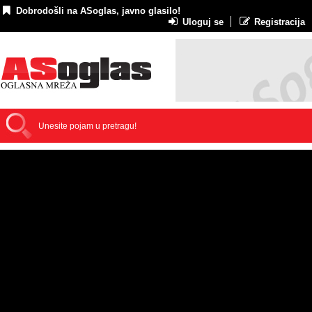
Dobrodošli na ASoglas, javno glasilo!
Uloguj se
Registracija