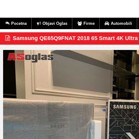
Pocetna
Objavi Oglas
Firme
Automobili
Samsung QE65Q9FNAT 2018 65 Smart 4K Ultra