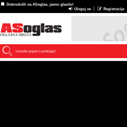
Dobrodošli na ASoglas, javno glasilo!
Uloguj se
Registracija