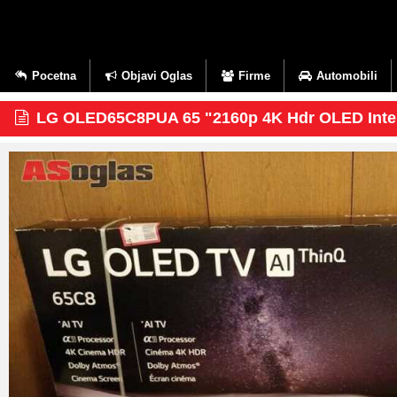
Pocetna
Objavi Oglas
Firme
Automobili
LG OLED65C8PUA 65 "2160p 4K Hdr OLED Inte