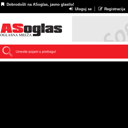
Dobrodošli na ASoglas, javno glasilo!
Uloguj se
Registracija