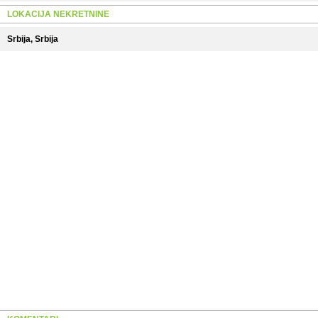
LOKACIJA NEKRETNINE
Srbija, Srbija