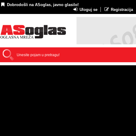
Dobrodošli na ASoglas, javno glasilo!
Uloguj se
Registracija